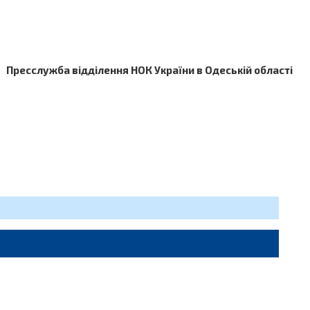
Пресслужба відділення НОК України в Одеській області