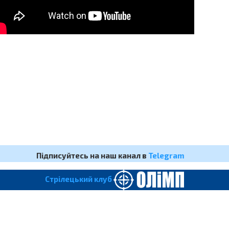
Підписуйтесь на наш канал в
Telegram
Cтрілецький клуб