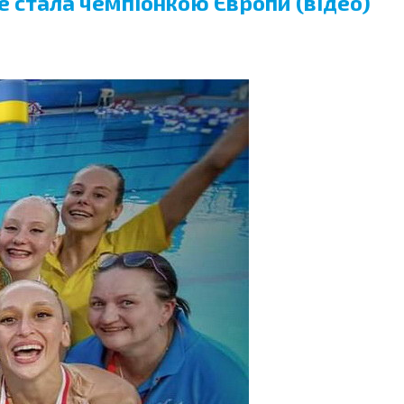
е стала чемпіонкою Європи (відео)