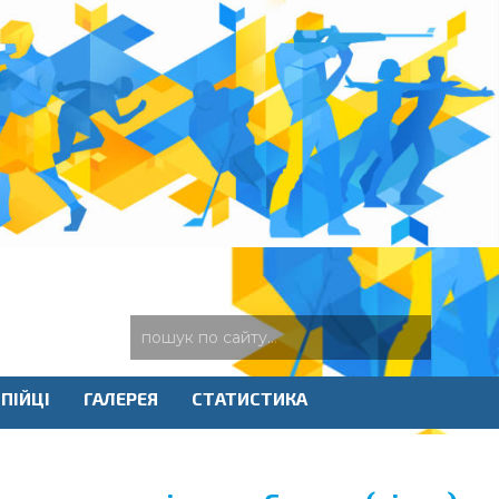
ПІЙЦІ
ГАЛЕРЕЯ
СТАТИСТИКА