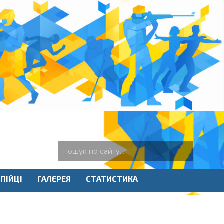
ПІЙЦІ
ГАЛЕРЕЯ
СТАТИСТИКА