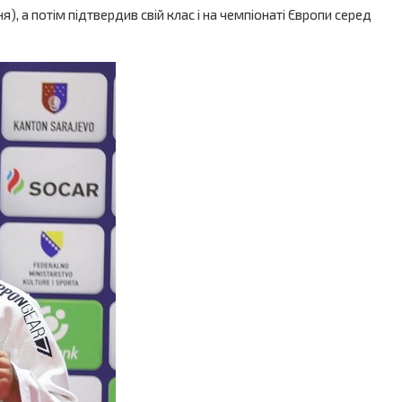
я), а потім підтвердив свій клас і на чемпіонаті Європи серед