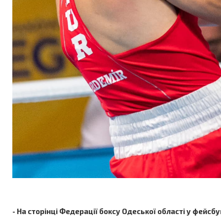
- На сторінці Федерації боксу Одеської області у фейсб