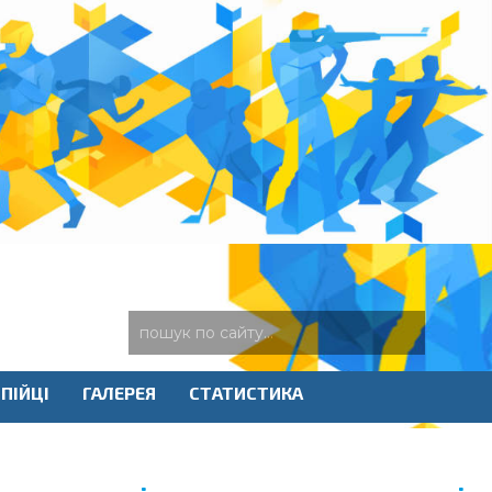
ПІЙЦІ
ГАЛЕРЕЯ
СТАТИСТИКА