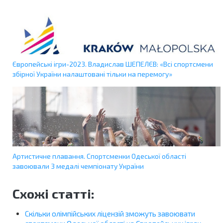
Європейські ігри-2023. Владислав ШЕПЕЛЄВ: «Всі спортсмени
збірної України налаштовані тільки на перемогу»
Артистичне плавання. Спортсменки Одеської області
завоювали 3 медалі чемпіонату України
Схожі статті:
Скільки олімпійських ліцензій зможуть завоювати