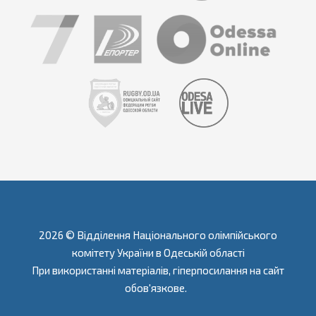
2026 © Відділення Національного олімпійського
комітету України в Одеській області
При використанні матеріалів, гіперпосилання на сайт
обов'язкове.