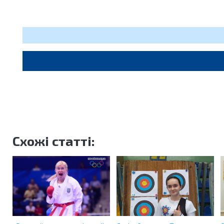
Схожі статті: