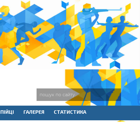
ПІЙЦІ
ГАЛЕРЕЯ
СТАТИСТИКА