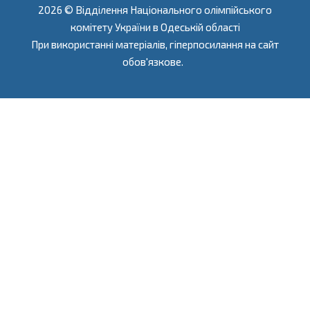
2026 © Відділення Національного олімпійського
комітету України в Одеській області
При використанні матеріалів, гіперпосилання на сайт
обов'язкове.