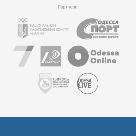
Партнери: