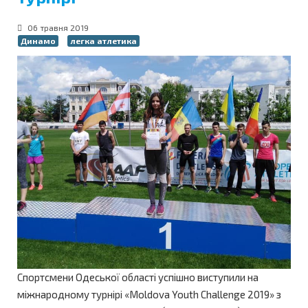
06 травня 2019
Динамо
легка атлетика
Спортсмени Одеської області успішно виступили на
міжнародному турнірі «Moldova Youth Challenge 2019» з