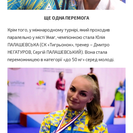
ЩЕ ОДНА ПЕРЕМОГА
Крім того, у міжнародному турнірі, який проходив
паралельно у місті Умаг, чемпіонкою стала Юлія
ПАЛАШЕВСЬКА (СК «Тигрьонок», тренер – Дмитро
НЕГАТУРОВ, Сергій ПАЛАШЕВСЬКИЙ). Вона стала
переможницею в категорії «до 50 кг» серед молоді.