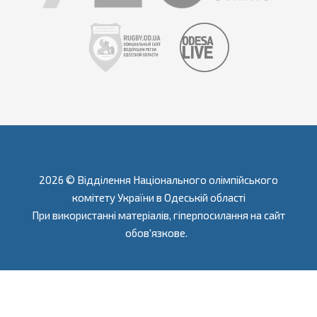
2026 © Відділення Національного олімпійського
комітету України в Одеській області
При використанні матеріалів, гіперпосилання на сайт
обов'язкове.