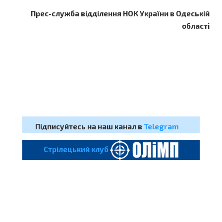
Прес-служба відділення НОК України в Одеській
області
Підписуйтесь на наш канал в
Telegram
Cтрілецький клуб