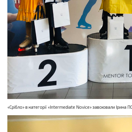
«Срібло» в категорії «Intermediate Novice» завоювали Ірина 