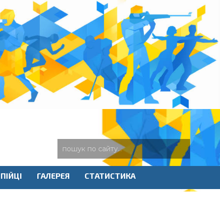
ПІЙЦІ
ГАЛЕРЕЯ
СТАТИСТИКА