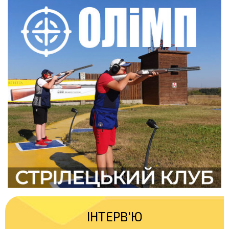
ІНТЕРВ'Ю