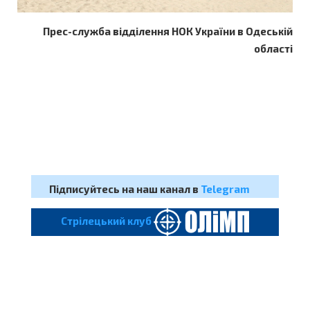
Прес-служба відділення НОК України в Одеській
області
Підписуйтесь на наш канал в
Telegram
Cтрілецький клуб