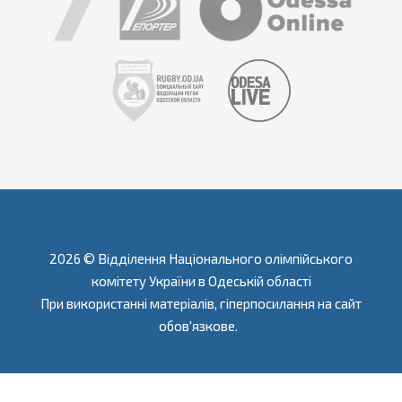
2026 © Відділення Національного олімпійського
комітету України в Одеській області
При використанні матеріалів, гіперпосилання на сайт
обов'язкове.