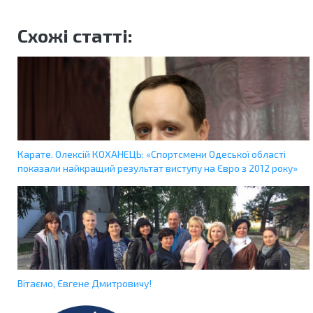
Схожі статті:
Карате. Олексій КОХАНЕЦЬ: «Спортсмени Одеської області
показали найкращий результат виступу на Євро з 2012 року»
Вітаємо, Євгене Дмитровичу!