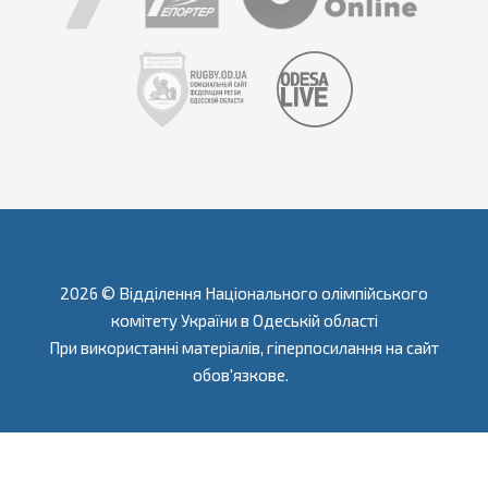
2026 © Відділення Національного олімпійського
комітету України в Одеській області
При використанні матеріалів, гіперпосилання на сайт
обов'язкове.