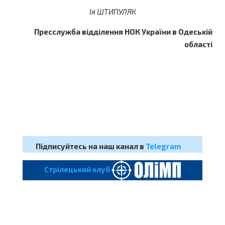
Ія ШТИПУЛЯК
Пресслужба відділення НОК України в Одеській
області
Підписуйтесь на наш канал в
Telegram
Cтрілецький клуб