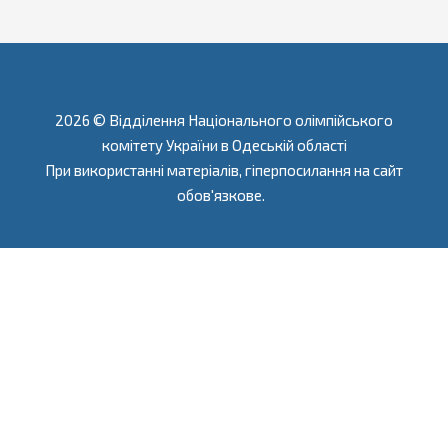
2026 © Відділення Національного олімпійського
комітету України в Одеській області
При використанні матеріалів, гіперпосилання на сайт
обов'язкове.