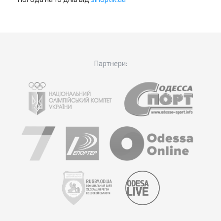
Партнери: