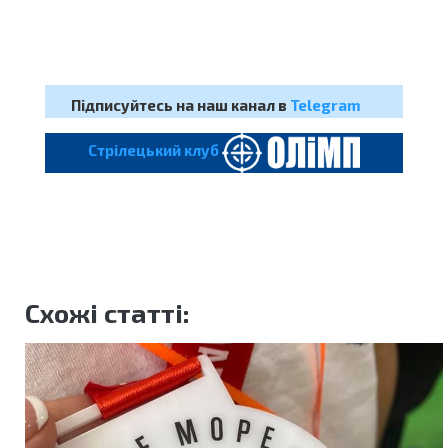
Підписуйтесь на наш канал в
Telegram
Cтрілецький клуб
Схожі статті: