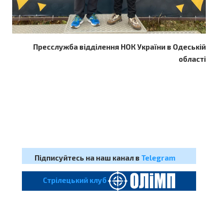
Пресслужба відділення НОК України в Одеській
області
Підписуйтесь на наш канал в
Telegram
Cтрілецький клуб