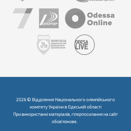
2026 © Відділення Національного олімпійського
комітету України в Одеській області
При використанні матеріалів, гіперпосилання на сайт
обов'язкове.