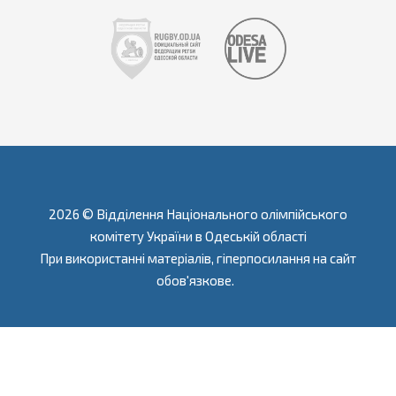
2026 © Відділення Національного олімпійського
комітету України в Одеській області
При використанні матеріалів, гіперпосилання на сайт
обов'язкове.