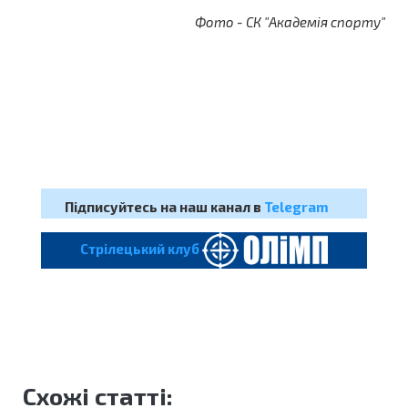
Фото - СК "Академія спорту"
Підписуйтесь на наш канал в
Telegram
Cтрілецький клуб
Схожі статті: