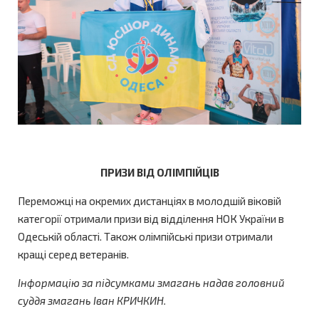
ПРИЗИ ВІД ОЛІМПІЙЦІВ
Переможці на окремих дистанціях в молодшій віковій
категорії отримали призи від відділення НОК України в
Одеській області. Також олімпійські призи отримали
кращі серед ветеранів.
Інформацію за підсумками змагань надав головний
суддя змагань Іван КРИЧКИН.