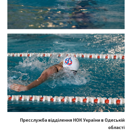
Пресслужба відділення НОК України в Одеській
області