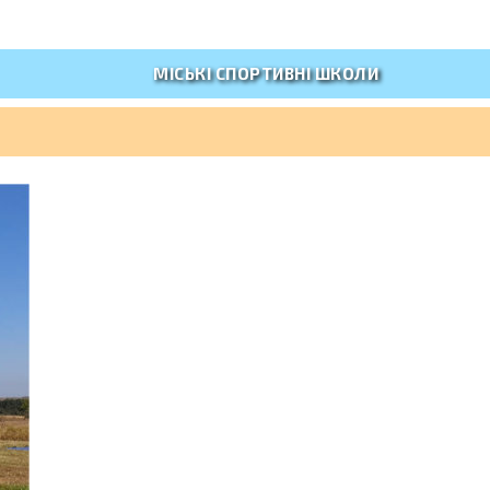
МІСЬКІ СПОРТИВНІ ШКОЛИ