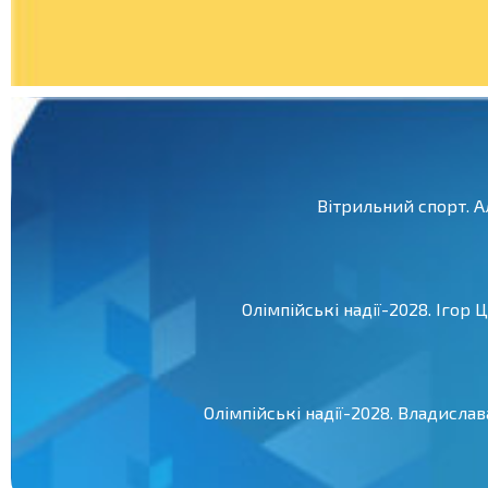
Вітрильний спорт. 
Олімпійські надії-2028. Ігор
Олімпійські надії-2028. Владисла