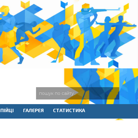
ПІЙЦІ
ГАЛЕРЕЯ
СТАТИСТИКА