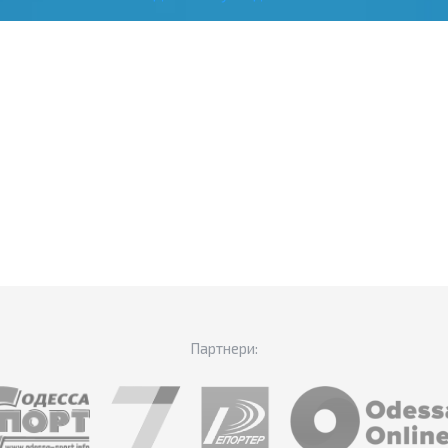
Партнери: