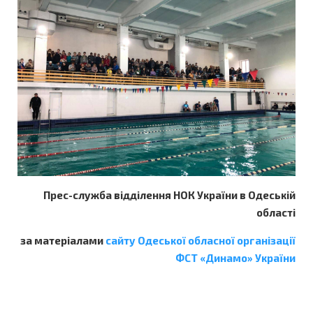
Прес-служба відділення НОК України в Одеській
області
за матеріалами
сайту Одеської обласної організації
ФСТ «Динамо» України