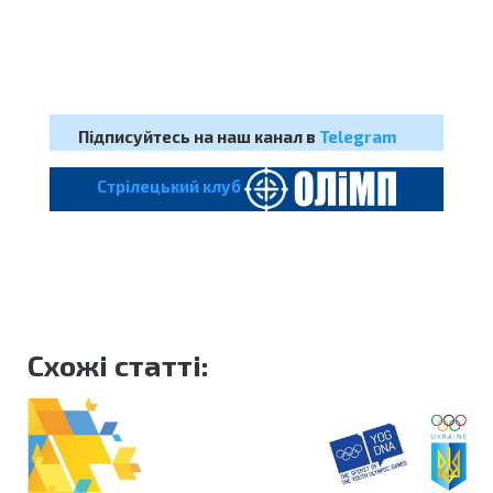
Підписуйтесь на наш канал в
Telegram
Cтрілецький клуб
Схожі статті: