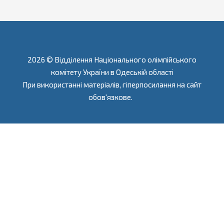
2026 © Відділення Національного олімпійського
комітету України в Одеській області
При використанні матеріалів, гіперпосилання на сайт
обов'язкове.