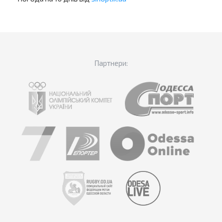
Партнери: