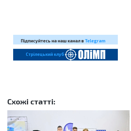
Підписуйтесь на наш канал в
Telegram
Cтрілецький клуб
Схожі статті: