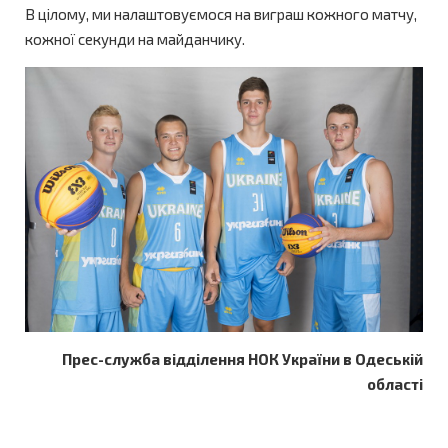
В цілому, ми налаштовуємося на виграш кожного матчу,
кожної секунди на майданчику.
Прес-служба відділення НОК України в Одеській
області