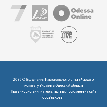
2026 © Відділення Національного олімпійського
комітету України в Одеській області
При використанні матеріалів, гіперпосилання на сайт
обов'язкове.