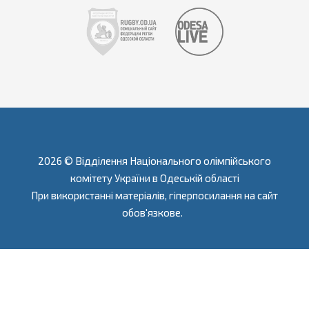
2026 © Відділення Національного олімпійського
комітету України в Одеській області
При використанні матеріалів, гіперпосилання на сайт
обов'язкове.