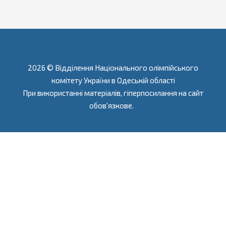
2026 © Відділення Національного олімпійського
комітету України в Одеській області
При використанні матеріалів, гіперпосилання на сайт
обов'язкове.