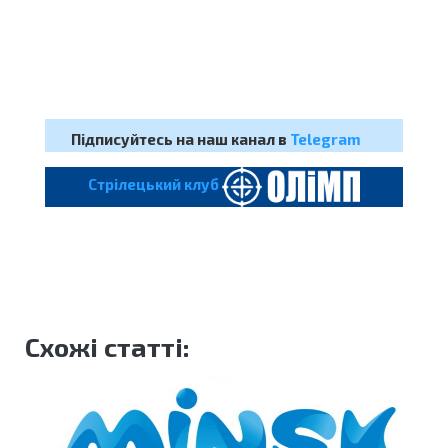
Підписуйтесь на наш канал в
Telegram
Cтрілецький клуб
Схожі статті: