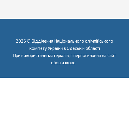
2026 © Відділення Національного олімпійського
комітету України в Одеській області
При використанні матеріалів, гіперпосилання на сайт
обов'язкове.