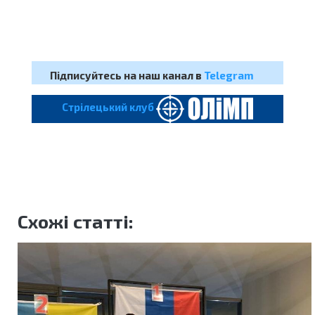
Підписуйтесь на наш канал в
Telegram
Cтрілецький клуб
Схожі статті: