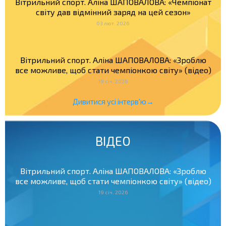
Вітрильний спорт. Аліна ШАПОВАЛОВА: «Чемпіонат
світу дав відмінний заряд на цей сезон»
03 лют. 2026
Вітрильний спорт. Аліна ШАПОВАЛОВА: «Зроблю
все можливе, щоб стати чемпіонкою світу» (відео)
19 січ. 2026
Дивитися усі інтерв'ю→
ВІДЕО
Вітрильний спорт. Аліна ШАПОВАЛОВА: «Зроблю
все можливе, щоб стати чемпіонкою світу» (відео)
19 січ. 2026