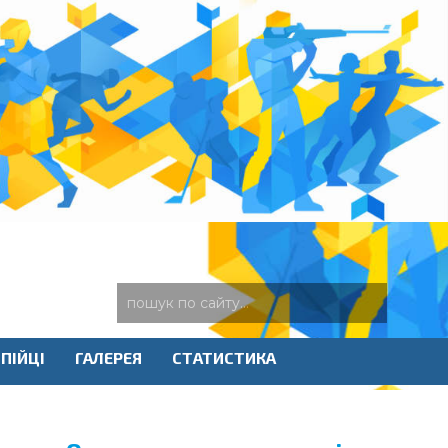
ПІЙЦІ
ГАЛЕРЕЯ
СТАТИСТИКА