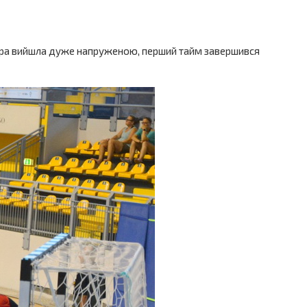
 Гра вийшла дуже напруженою, перший тайм завершився