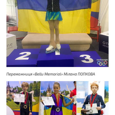
Переможниця «Bellu Memorial» Мілана ПОПКОВА