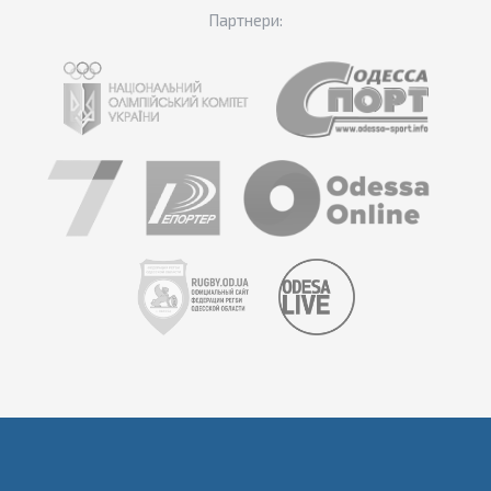
Партнери: