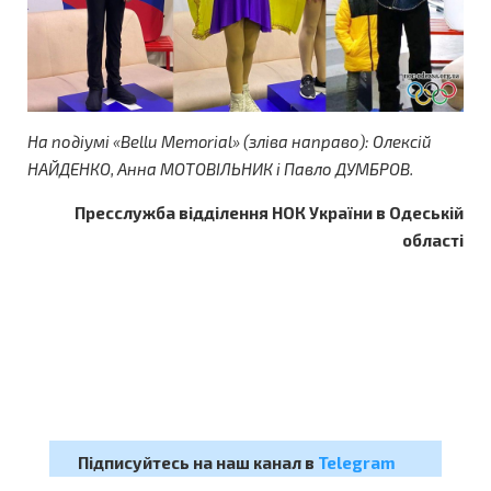
На подіумі «Bellu Memorial» (зліва направо): Олексій
НАЙДЕНКО, Анна МОТОВІЛЬНИК і Павло ДУМБРОВ.
Пресслужба відділення НОК України в Одеській
області
Підписуйтесь на наш канал в
Telegram