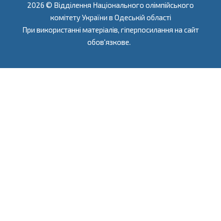
2026 © Відділення Національного олімпійського
комітету України в Одеській області
При використанні матеріалів, гіперпосилання на сайт
обов'язкове.