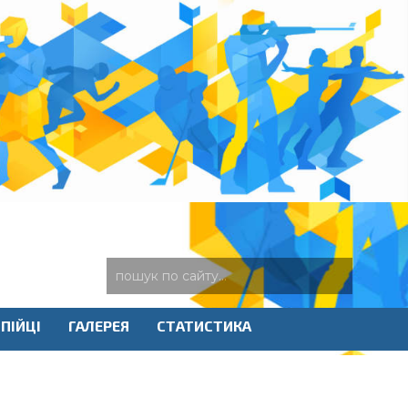
ПІЙЦІ
ГАЛЕРЕЯ
СТАТИСТИКА