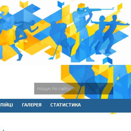
ПІЙЦІ
ГАЛЕРЕЯ
СТАТИСТИКА