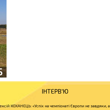
ІНТЕРВ'Ю
ексій КОХАНЕЦЬ: «Успіх на чемпіонаті Європи не завдяки, 