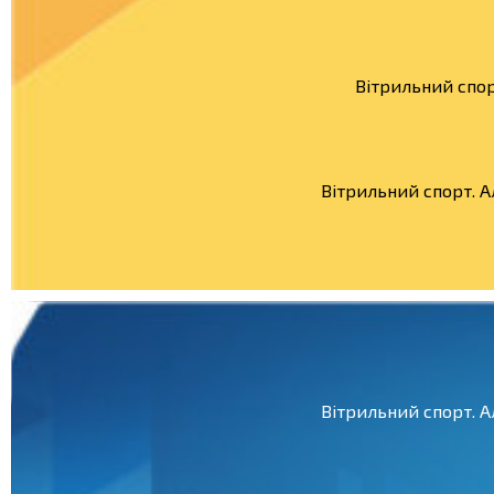
Вітрильний спор
Вітрильний спорт. 
Вітрильний спорт. 