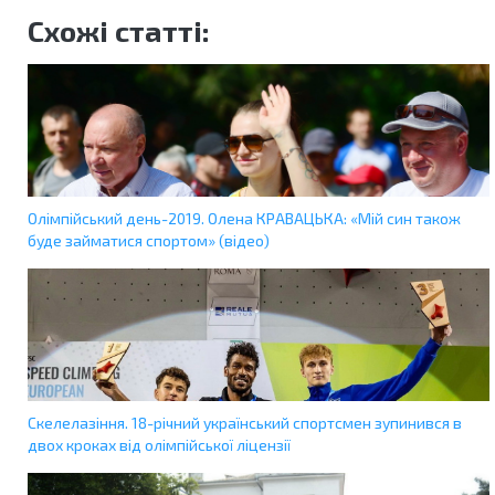
Схожі статті:
Олімпійський день-2019. Олена КРАВАЦЬКА: «Мій син також
буде займатися спортом» (відео)
Скелелазіння. 18-річний український спортсмен зупинився в
двох кроках від олімпійської ліцензії