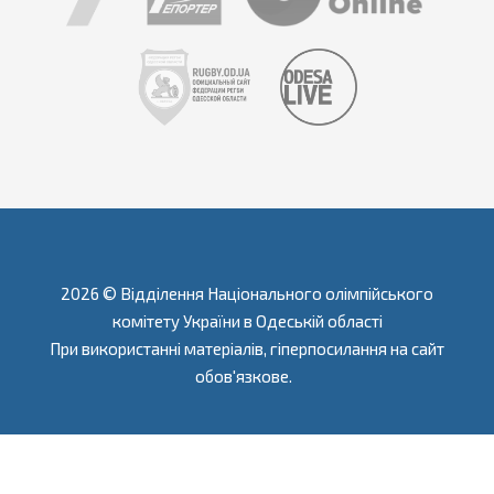
2026 © Відділення Національного олімпійського
комітету України в Одеській області
При використанні матеріалів, гіперпосилання на сайт
обов'язкове.