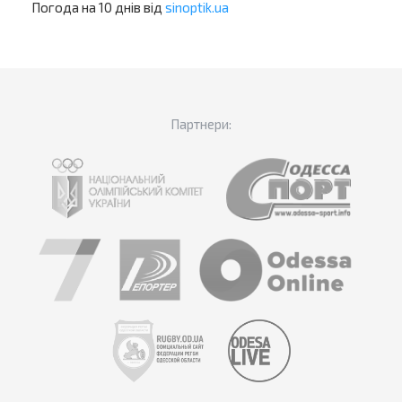
Погода на 10 днів від
sinoptik.ua
Партнери: