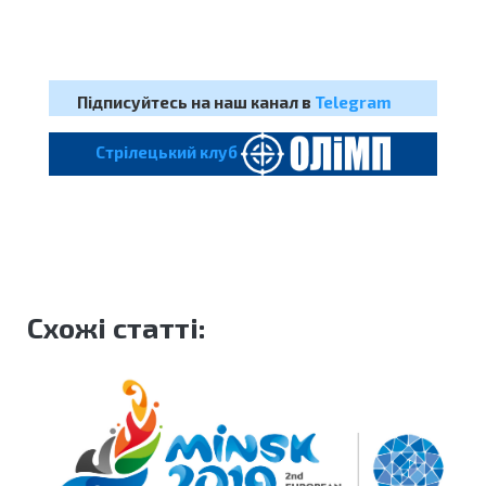
Підписуйтесь на наш канал в
Telegram
Cтрілецький клуб
Схожі статті: