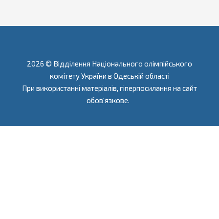
2026 © Відділення Національного олімпійського
комітету України в Одеській області
При використанні матеріалів, гіперпосилання на сайт
обов'язкове.