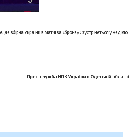
е збірна України в матчі за «бронзу» зустрінеться у неділю
Прес-служба НОК України в Одеській області