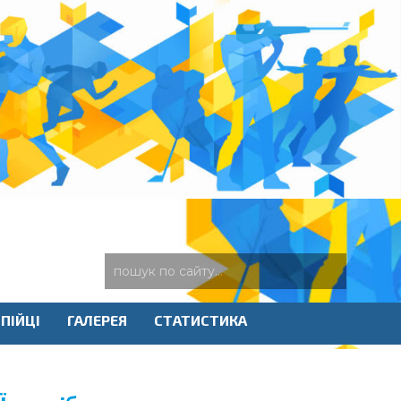
ПІЙЦІ
ГАЛЕРЕЯ
СТАТИСТИКА