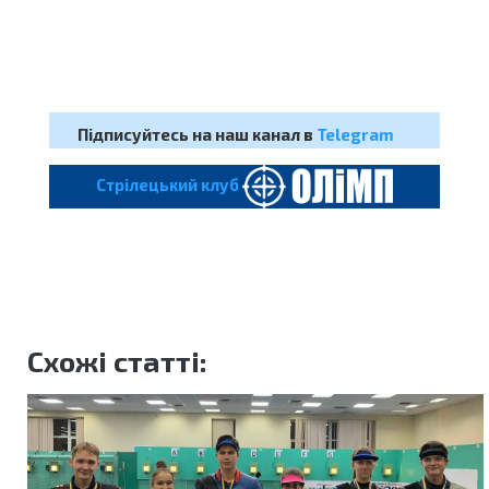
Підписуйтесь на наш канал в
Telegram
Cтрілецький клуб
Схожі статті: