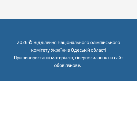
2026 © Відділення Національного олімпійського
комітету України в Одеській області
При використанні матеріалів, гіперпосилання на сайт
обов'язкове.