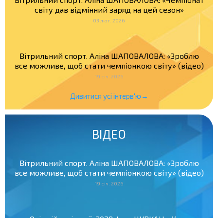
світу дав відмінний заряд на цей сезон»
03 лют. 2026
Вітрильний спорт. Аліна ШАПОВАЛОВА: «Зроблю
все можливе, щоб стати чемпіонкою світу» (відео)
19 січ. 2026
Дивитися усі інтерв'ю→
ВІДЕО
Вітрильний спорт. Аліна ШАПОВАЛОВА: «Зроблю
все можливе, щоб стати чемпіонкою світу» (відео)
19 січ. 2026