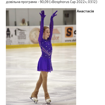
довільна програма - 90,09 («Bosphorus Cup 2022», 03.12)
Анастасія