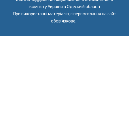
комітету України в Одеській області
При використанні матеріалів, гіперпосилання на сайт
обов'язкове.