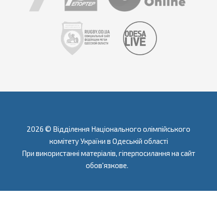
2026 © Відділення Національного олімпійського
комітету України в Одеській області
При використанні матеріалів, гіперпосилання на сайт
обов'язкове.