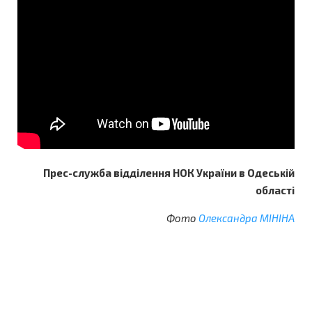
Прес-служба відділення НОК України в Одеській
області
Фото
Олександра МІНІНА