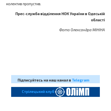
колектив пропустив.
Прес-служба відділення НОК України в Одеській
області
Фото Олександра МІНІНА
Підписуйтесь на наш канал в
Telegram
Cтрілецький клуб