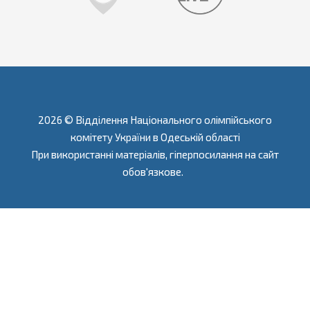
2026 © Відділення Національного олімпійського
комітету України в Одеській області
При використанні матеріалів, гіперпосилання на сайт
обов'язкове.