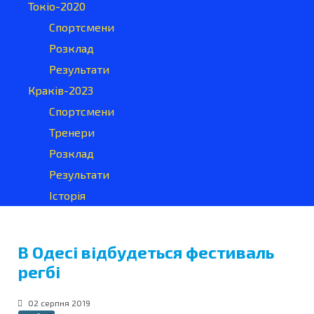
Токіо-2020
Спортсмени
Розклад
Результати
Краків-2023
Спортсмени
Тренери
Розклад
Результати
Історія
В Одесі відбудеться фестиваль
регбі
02 серпня 2019