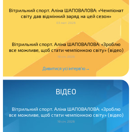
Вітрильний спорт. Аліна ШАПОВАЛОВА: «Чемпіонат
світу дав відмінний заряд на цей сезон»
03 лют. 2026
Вітрильний спорт. Аліна ШАПОВАЛОВА: «Зроблю
все можливе, щоб стати чемпіонкою світу» (відео)
19 січ. 2026
Дивитися усі інтерв'ю→
ВІДЕО
Вітрильний спорт. Аліна ШАПОВАЛОВА: «Зроблю
все можливе, щоб стати чемпіонкою світу» (відео)
19 січ. 2026