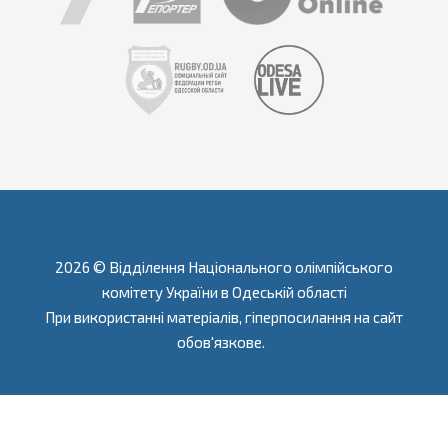
2026 © Відділення Національного олімпійського
комітету України в Одеській області
При використанні матеріалів, гіперпосилання на сайт
обов'язкове.