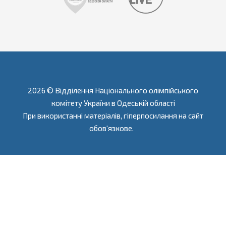
2026 © Відділення Національного олімпійського
комітету України в Одеській області
При використанні матеріалів, гіперпосилання на сайт
обов'язкове.