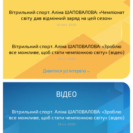
Вітрильний спорт. Аліна ШАПОВАЛОВА: «Чемпіонат
світу дав відмінний заряд на цей сезон»
03 лют. 2026
Вітрильний спорт. Аліна ШАПОВАЛОВА: «Зроблю
все можливе, щоб стати чемпіонкою світу» (відео)
19 січ. 2026
Дивитися усі інтерв'ю→
ВІДЕО
Вітрильний спорт. Аліна ШАПОВАЛОВА: «Зроблю
все можливе, щоб стати чемпіонкою світу» (відео)
19 січ. 2026