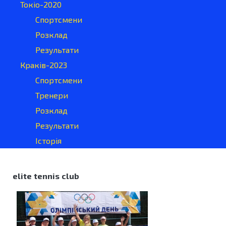
Токіо-2020
Спортсмени
Розклад
Результати
Краків-2023
Спортсмени
Тренери
Розклад
Результати
Історія
elite tennis club