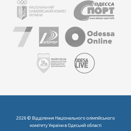
2026 © Відділення Національного олімпійського
комітету України в Одеській області