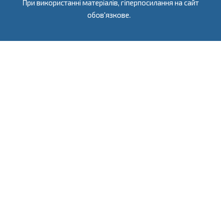
При використанні матеріалів, гіперпосилання на сайт
обов'язкове.