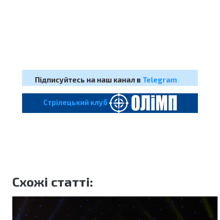
Підписуйтесь на наш канал в
Telegram
Cтрілецький клуб
Схожі статті: