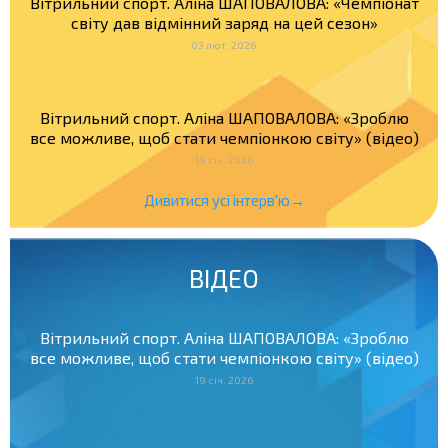
Вітрильний спорт. Аліна ШАПОВАЛОВА: «Чемпіонат
світу дав відмінний заряд на цей сезон»
03 лют. 2026
Вітрильний спорт. Аліна ШАПОВАЛОВА: «Зроблю
все можливе, щоб стати чемпіонкою світу» (відео)
19 січ. 2026
Дивитися усі інтерв'ю→
ВІДЕО
Вітрильний спорт. Аліна ШАПОВАЛОВА: «Зроблю
все можливе, щоб стати чемпіонкою світу» (відео)
19 січ. 2026