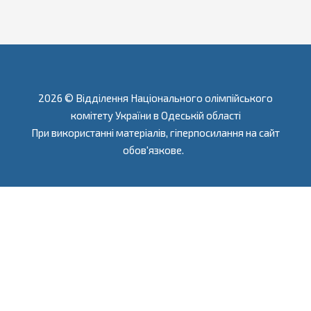
2026 © Відділення Національного олімпійського
комітету України в Одеській області
При використанні матеріалів, гіперпосилання на сайт
обов'язкове.