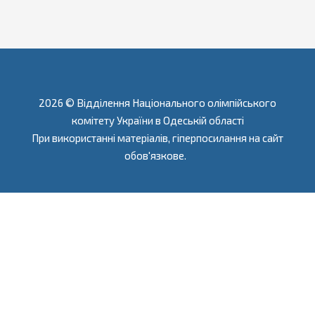
2026 © Відділення Національного олімпійського
комітету України в Одеській області
При використанні матеріалів, гіперпосилання на сайт
обов'язкове.