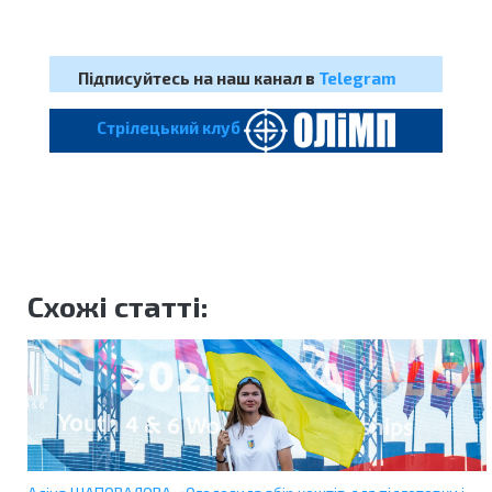
Підписуйтесь на наш канал в
Telegram
Cтрілецький клуб
Схожі статті: